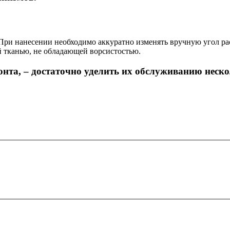
При нанесении необходимо аккуратно изменять вручную угол ра
й тканью, не обладающей ворсистостью.
онта, – достаточно уделить их обслуживанию неско