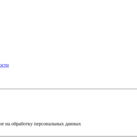
ости
ие
на обработку персональных данных