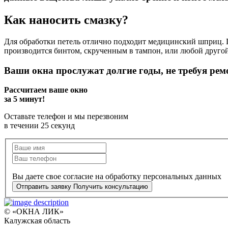
Как наносить смазку?
Для обработки петель отлично подходит медицинский шприц. 
производится бинтом, скрученным в тампон, или любой друго
Ваши окна прослужат долгие годы, не требуя рем
Рассчитаем ваше окно
за 5 минут!
Оставьте телефон и мы перезвоним
в течении 25 секунд
Вы даете свое согласие на обработку персональных данных
Отправить заявку
Получить консультацию
© «ОКНА ЛИК»
Калужская область