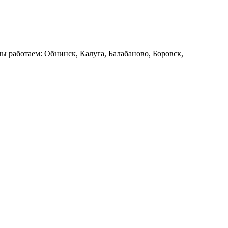
ы работаем: Обнинск, Калуга, Балабаново, Боровск,