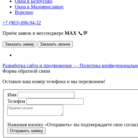
Окна в Белоусово
Окна в Малоярославце
Ворсино
+7 (903) 696-94-32
Приём заявок в мессенджере
MAX
📞💬
Заказать замер
Заказать звонок
Разработка сайта и продвижение —
Политика конфиденциальн
Форма обратной связи
Оставьте ваш номер телефона и мы перезвоним!
Имя
Телефон
Нажимая кнопку «Отправить» вы подтверждаете свое
соглас
Отправить заявку