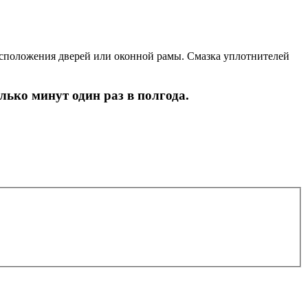
сположения дверей или оконной рамы. Смазка уплотнителей
лько минут один раз в полгода.