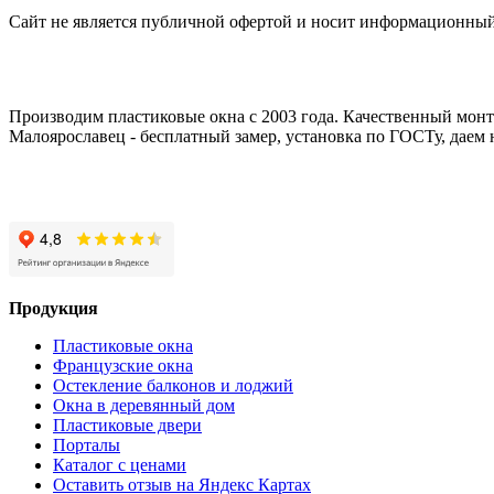
Сайт не является публичной офертой и носит информационный
Производим пластиковые окна с 2003 года. Качественный монта
Малоярославец - бесплатный замер, установка по ГОСТу, даем
Продукция
Пластиковые окна
Французские окна
Остекление балконов и лоджий
Окна в деревянный дом
Пластиковые двери
Порталы
Каталог с ценами
Оставить отзыв на Яндекс Картах