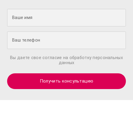
Вы даете свое согласие на обработку персональных
данных
Получить консультацию