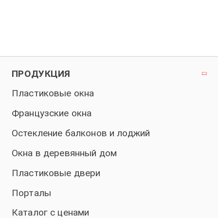
ПРОДУКЦИЯ
Пластиковые окна
Французские окна
Остекление балконов и лоджий
Окна в деревянный дом
Пластиковые двери
Порталы
Каталог с ценами