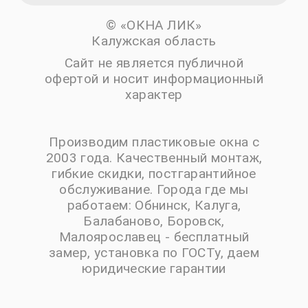
© «ОКНА ЛИК»
Калужская область
Сайт не является публичной
офертой и носит информационный
характер
Производим пластиковые окна с
2003 года. Качественный монтаж,
гибкие скидки, постгарантийное
обслуживание. Города где мы
работаем: Обнинск, Калуга,
Балабаново, Боровск,
Малоярославец - бесплатный
замер, установка по ГОСТу, даем
юридические гарантии