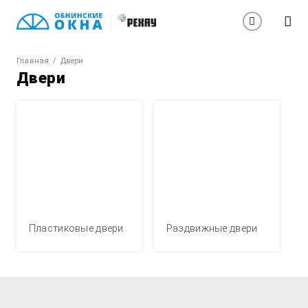
Главная
Двери
Двери
Пластиковые двери
Раздвижные двери