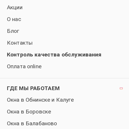
Акции
О нас
Блог
Контакты
Контроль качества обслуживания
Оплата online
ГДЕ МЫ РАБОТАЕМ
Окна в Обнинске и Калуге
Окна в Боровске
Окна в Балабаново