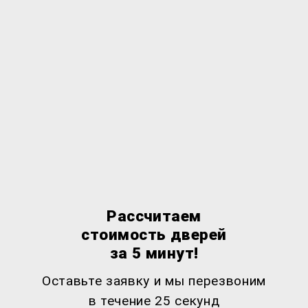
Рассчитаем
стоимость дверей
за 5 минут!
Оставьте заявку и мы перезвоним
в течение 25 секунд