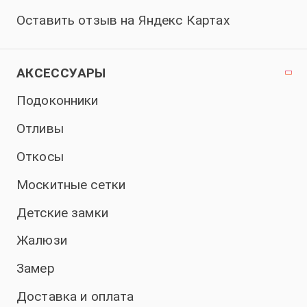
Оставить отзыв на Яндекс Картах
АКСЕССУАРЫ
Подоконники
Отливы
Откосы
Москитные сетки
Детские замки
Жалюзи
Замер
Доставка и оплата