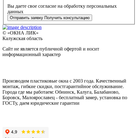
Вы даете свое согласие на обработку персональных
данных
Отправить заявку
Получить консультацию
© «ОКНА ЛИК»
Калужская область
Сайт не является публичной офертой и носит
информационный характер
Производим пластиковые окна с 2003 года. Качественный
монтаж, гибкие скидки, постгарантийное обслуживание.
Города где мы работаем: Обнинск, Калуга, Балабаново,
Боровск, Малоярославец - бесплатный замер, установка по
ГОСТу, даем юридические гарантии