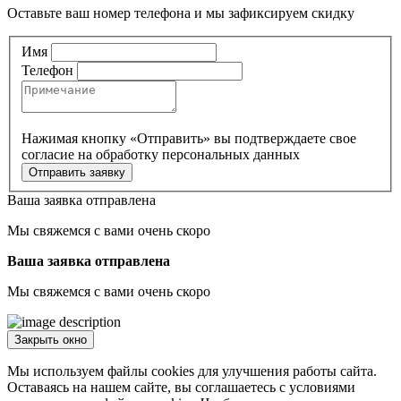
Оставьте ваш номер телефона и мы зафиксируем скидку
Имя
Телефон
Нажимая кнопку «Отправить» вы подтверждаете свое
согласие
на обработку персональных данных
Отправить заявку
Ваша заявка отправлена
Мы свяжемся с вами очень скоро
Ваша заявка отправлена
Мы свяжемся с вами очень скоро
Закрыть окно
Мы используем файлы cookies для улучшения работы сайта.
Оставаясь на нашем сайте, вы соглашаетесь с условиями