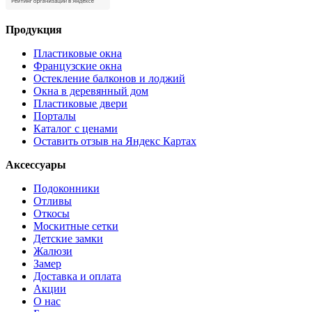
Продукция
Пластиковые окна
Французские окна
Остекление балконов и лоджий
Окна в деревянный дом
Пластиковые двери
Порталы
Каталог с ценами
Оставить отзыв на Яндекс Картах
Аксессуары
Подоконники
Отливы
Откосы
Москитные сетки
Детские замки
Жалюзи
Замер
Доставка и оплата
Акции
О нас