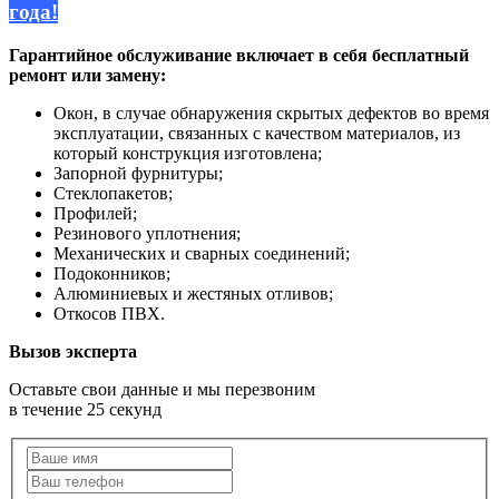
года!
Гарантийное обслуживание включает в себя бесплатный
ремонт или замену:
Окон, в случае обнаружения скрытых дефектов во время
эксплуатации, связанных с качеством материалов, из
который конструкция изготовлена;
Запорной фурнитуры;
Стеклопакетов;
Профилей;
Резинового уплотнения;
Механических и сварных соединений;
Подоконников;
Алюминиевых и жестяных отливов;
Откосов ПВХ.
Вызов эксперта
Оставьте свои данные и мы перезвоним
в течение 25 секунд