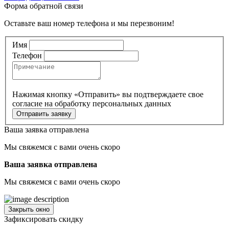
Форма обратной связи
Оставьте ваш номер телефона и мы перезвоним!
Имя
Телефон
Нажимая кнопку «Отправить» вы подтверждаете свое
согласие
на обработку персональных данных
Отправить заявку
Ваша заявка отправлена
Мы свяжемся с вами очень скоро
Ваша заявка отправлена
Мы свяжемся с вами очень скоро
Закрыть окно
Зафиксировать скидку