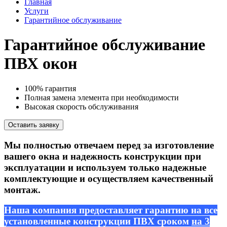
Главная
Услуги
Гарантийное обслуживание
Гарантийное обслуживание
ПВХ окон
100% гарантия
Полная замена элемента при необходимости
Высокая скорость обслуживания
Оставить заявку
Мы полностью отвечаем перед за изготовление
вашего окна и надежность конструкции при
эксплуатации и используем только надежные
комплектующие и осуществляем качественный
монтаж.
Наша компания предоставляет гарантию на все
установленные конструкции ПВХ сроком
на 3